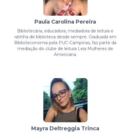
Paula Carolina Pereira
Bibliotecária, educadora, mediadora de leitura e
ratinha de biblioteca desde sempre. Graduada em
Biblioteconomia pela PUC-Campinas, faz parte da
mediação do clube de leitura Leia Mulheres de
Americana.
Mayra Deltreggia Trinca