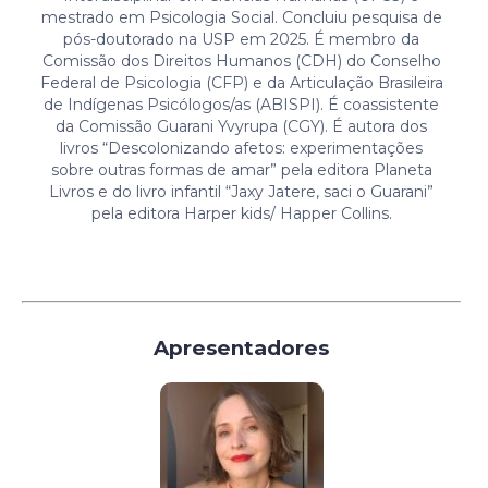
mestrado em Psicologia Social. Concluiu pesquisa de
pós-doutorado na USP em 2025. É membro da
Comissão dos Direitos Humanos (CDH) do Conselho
Federal de Psicologia (CFP) e da Articulação Brasileira
de Indígenas Psicólogos/as (ABISPI). É coassistente
da Comissão Guarani Yvyrupa (CGY). É autora dos
livros “Descolonizando afetos: experimentações
sobre outras formas de amar” pela editora Planeta
Livros e do livro infantil “Jaxy Jatere, saci o Guarani”
pela editora Harper kids/ Happer Collins.
Apresentadores