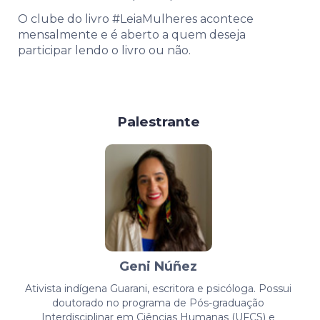
O clube do livro #LeiaMulheres acontece
mensalmente e é aberto a quem deseja
participar lendo o livro ou não.
Palestrante
Geni Núñez
Ativista indígena Guarani, escritora e psicóloga. Possui
doutorado no programa de Pós-graduação
Interdisciplinar em Ciências Humanas (UFCS) e