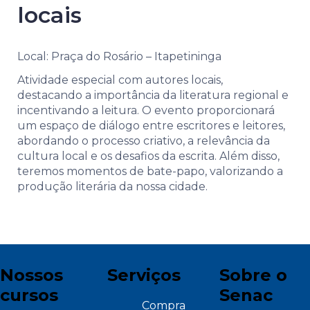
locais
Local: Praça do Rosário – Itapetininga
Atividade especial com autores locais,
destacando a importância da literatura regional e
incentivando a leitura. O evento proporcionará
um espaço de diálogo entre escritores e leitores,
abordando o processo criativo, a relevância da
cultura local e os desafios da escrita. Além disso,
teremos momentos de bate-papo, valorizando a
produção literária da nossa cidade.
Nossos
Serviços
Sobre o
cursos
Senac
Compra