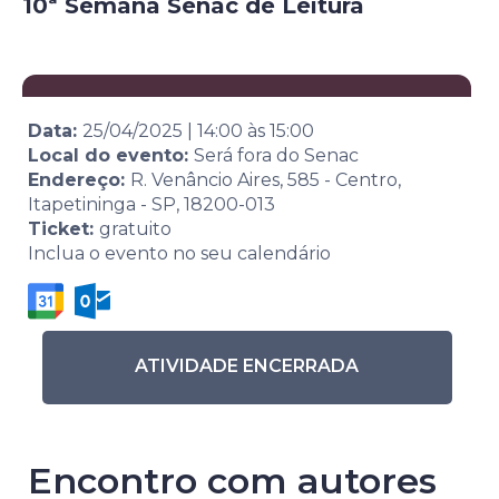
10ª Semana Senac de Leitura
Data:
25/04/2025
|
14:00
às
15:00
Local do evento:
Será fora do Senac
Endereço:
R. Venâncio Aires, 585 - Centro,
Itapetininga - SP, 18200-013
Ticket:
gratuito
Inclua o evento no seu calendário
ATIVIDADE ENCERRADA
Encontro com autores