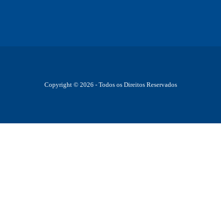
Copyright © 2026 - Todos os Direitos Reservados