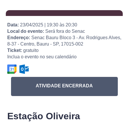
Data:
23/04/2025
|
19:30
às
20:30
Local do evento:
Será fora do Senac
Endereço:
Senac Bauru Bloco 3 - Av. Rodrigues Alves,
8-37 - Centro, Bauru - SP, 17015-002
Ticket:
gratuito
Inclua o evento no seu calendário
ATIVIDADE ENCERRADA
Estação Oliveira