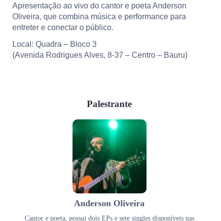
Apresentação ao vivo do cantor e poeta Anderson
Oliveira, que combina música e performance para
entreter e conectar o público.
Local: Quadra – Bloco 3
(Avenida Rodrigues Alves, 8-37 – Centro – Bauru)
Palestrante
Anderson Oliveira
Cantor e poeta, possui dois EPs e sete singles disponíveis nas