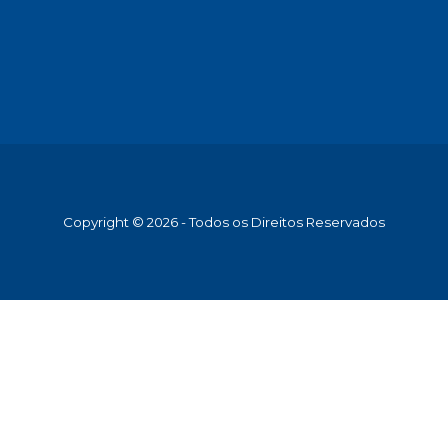
Copyright © 2026 - Todos os Direitos Reservados