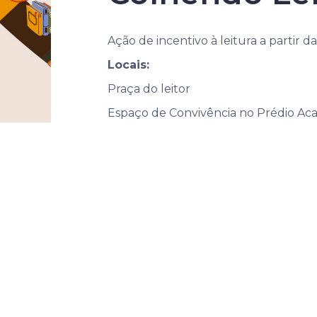
Ação de incentivo à leitura a partir d
Locais:
Praça do leitor
Espaço de Convivência no Prédio Aca