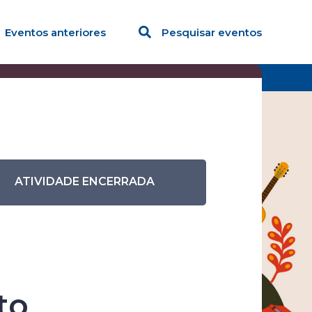
Eventos anteriores
Pesquisar eventos
ecimento
ATIVIDADE ENCERRADA
ra
to