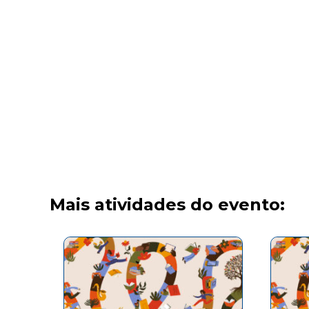
Mais atividades do evento: