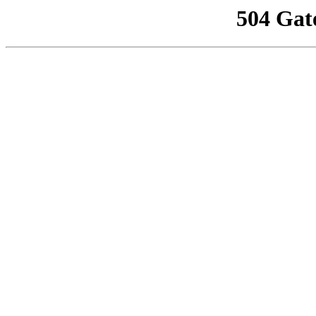
504 Gat