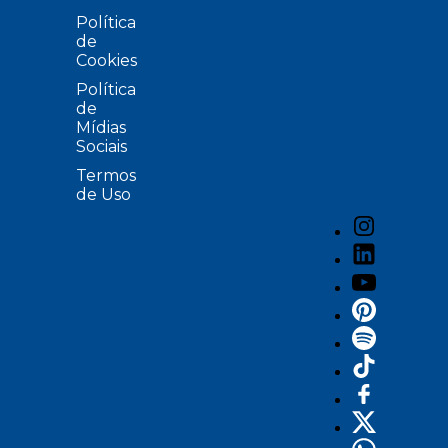
Política
de
Cookies
Política
de
Mídias
Sociais
Termos
de Uso