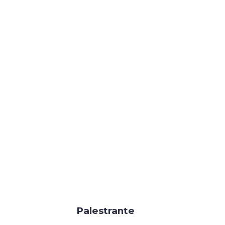
Palestrante