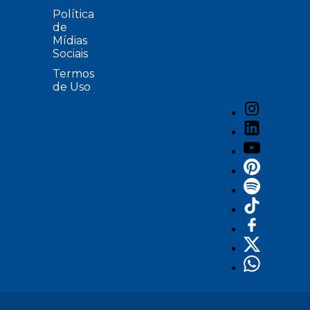
Política
de
Mídias
Sociais
Termos
de Uso