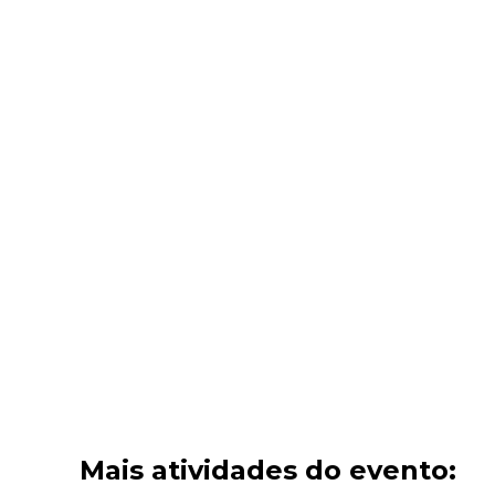
Mais atividades do evento: