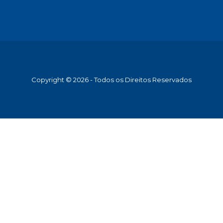
Copyright © 2026 - Todos os Direitos Reservados