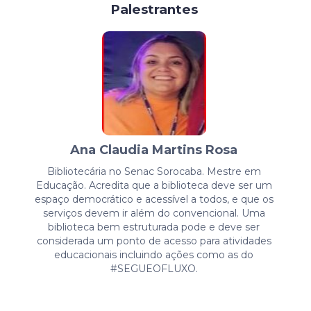
Palestrantes
Ana Claudia Martins Rosa
Bibliotecária no Senac Sorocaba. Mestre em
Educação. Acredita que a biblioteca deve ser um
espaço democrático e acessível a todos, e que os
serviços devem ir além do convencional. Uma
biblioteca bem estruturada pode e deve ser
considerada um ponto de acesso para atividades
educacionais incluindo ações como as do
#SEGUEOFLUXO.