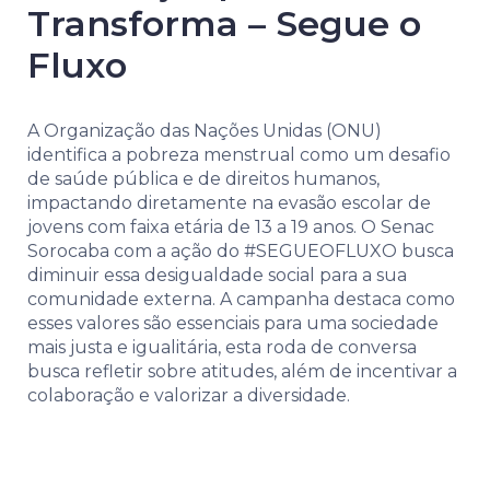
Transforma – Segue o
Fluxo
A Organização das Nações Unidas (ONU)
identifica a pobreza menstrual como um desafio
de saúde pública e de direitos humanos,
impactando diretamente na evasão escolar de
jovens com faixa etária de 13 a 19 anos. O Senac
Sorocaba com a ação do #SEGUEOFLUXO busca
diminuir essa desigualdade social para a sua
comunidade externa. A campanha destaca como
esses valores são essenciais para uma sociedade
mais justa e igualitária, esta roda de conversa
busca refletir sobre atitudes, além de incentivar a
colaboração e valorizar a diversidade.