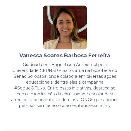
Vanessa Soares Barbosa Ferreira
Graduada em Engenharia Ambiental pela
Universidade CEUNSP – Salto, atua na biblioteca do
Senac Sorocaba, onde colabora em diversas ações
educacionais, dentre elas a campanha
#SegueOFluxo. Entre essas iniciativas, destaca-se
com a mobilização da comunidade escolar para
arrecadar absorventes e doá-los a ONGs que apoiam
pessoas sem acesso a esses itens essenciais.