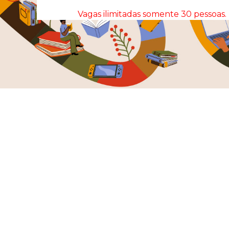
Vagas ilimitadas somente 30 pessoas.