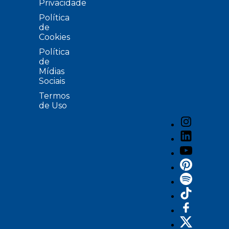
Privacidade
Política
de
Cookies
Política
de
Mídias
Sociais
Termos
de Uso