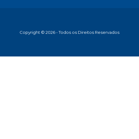
Copyright © 2026 - Todos os Direitos Reservados