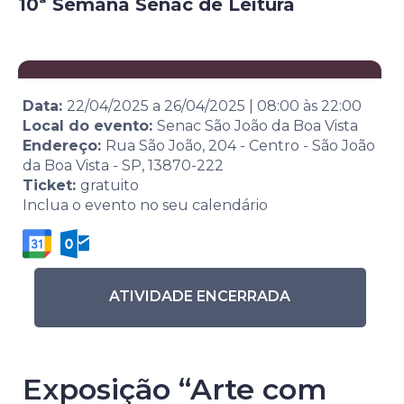
10ª Semana Senac de Leitura
Data:
22/04/2025
a
26/04/2025
|
08:00
às
22:00
Local do evento:
Senac São João da Boa Vista
Endereço:
Rua São João, 204 - Centro - São João
da Boa Vista - SP, 13870-222
Ticket:
gratuito
Inclua o evento no seu calendário
ATIVIDADE ENCERRADA
Exposição “Arte com