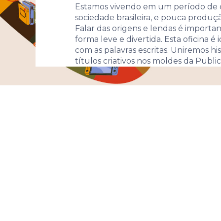
Estamos vivendo em um período de 
sociedade brasileira, e pouca produçã
Falar das origens e lendas é import
forma leve e divertida. Esta oficina 
com as palavras escritas. Uniremos his
títulos criativos nos moldes da Public