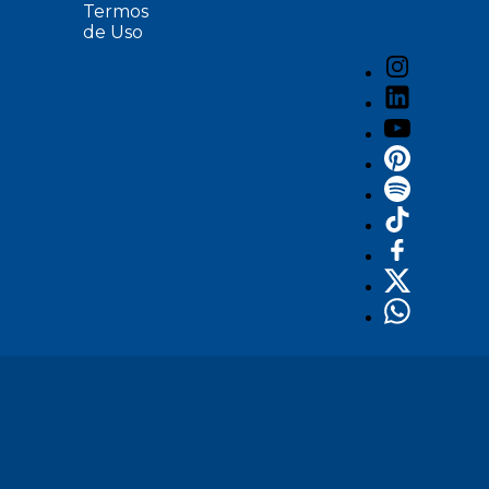
Termos
de Uso