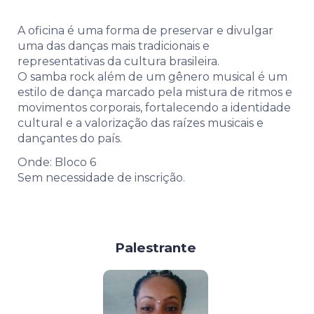
A oficina é uma forma de preservar e divulgar
uma das danças mais tradicionais e
representativas da cultura brasileira.
O samba rock além de um gênero musical é um
estilo de dança marcado pela mistura de ritmos e
movimentos corporais, fortalecendo a identidade
cultural e a valorização das raízes musicais e
dançantes do país.
Onde: Bloco 6
Sem necessidade de inscrição.
Palestrante