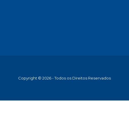
Copyright © 2026 - Todos os Direitos Reservados