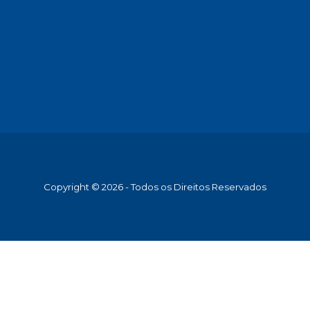
Copyright © 2026 - Todos os Direitos Reservados