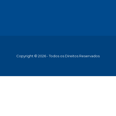
Copyright © 2026 - Todos os Direitos Reservados