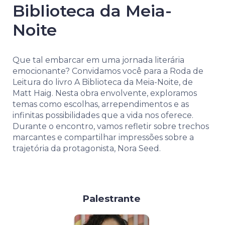
Biblioteca da Meia-
Noite
Que tal embarcar em uma jornada literária
emocionante? Convidamos você para a Roda de
Leitura do livro A Biblioteca da Meia-Noite, de
Matt Haig. Nesta obra envolvente, exploramos
temas como escolhas, arrependimentos e as
infinitas possibilidades que a vida nos oferece.
Durante o encontro, vamos refletir sobre trechos
marcantes e compartilhar impressões sobre a
trajetória da protagonista, Nora Seed.
Palestrante