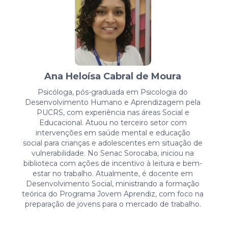
Ana Heloísa Cabral de Moura
Psicóloga, pós-graduada em Psicologia do
Desenvolvimento Humano e Aprendizagem pela
PUCRS, com experiência nas áreas Social e
Educacional. Atuou no terceiro setor com
intervenções em saúde mental e educação
social para crianças e adolescentes em situação de
vulnerabilidade. No Senac Sorocaba, iniciou na
biblioteca com ações de incentivo à leitura e bem-
estar no trabalho. Atualmente, é docente em
Desenvolvimento Social, ministrando a formação
teórica do Programa Jovem Aprendiz, com foco na
preparação de jovens para o mercado de trabalho.