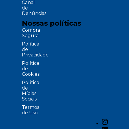
Canal
de
Denúncias
Nossas políticas
Compra
Segura
Política
de
Privacidade
Política
de
Cookies
Política
de
Mídias
Sociais
Termos
de Uso