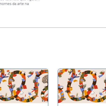
s nomes da arte na