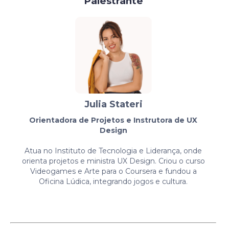
Palestrante
Julia Stateri
Orientadora de Projetos e Instrutora de UX
Design
Atua no Instituto de Tecnologia e Liderança, onde
orienta projetos e ministra UX Design. Criou o curso
Videogames e Arte para o Coursera e fundou a
Oficina Lúdica, integrando jogos e cultura.