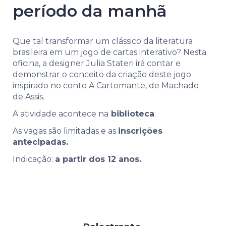
período da manhã
Que tal transformar um clássico da literatura
brasileira em um jogo de cartas interativo? Nesta
oficina, a designer Julia Stateri irá contar e
demonstrar o conceito da criação deste jogo
inspirado no conto A Cartomante, de Machado
de Assis.
A atividade acontece na
biblioteca
.
As vagas são limitadas e as
inscrições
antecipadas.
Indicação:
a partir dos 12 anos.