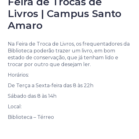
Feira de Trocas de
Livros | Campus Santo
Amaro
Na Feira de Troca de Livros, os frequentadores da
Biblioteca poderão trazer um livro, em bom
estado de conservação, que já tenham lido e
trocar por outro que desejam ler.
Horários:
De Terça a Sexta-feira das 8 às 22h
Sábado das 8 às 14h
Local:
Biblioteca – Térreo