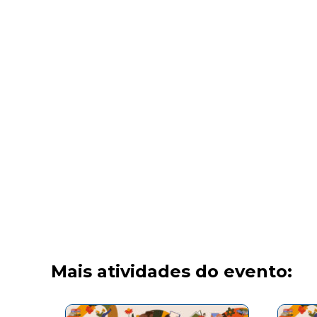
Mais atividades do evento: