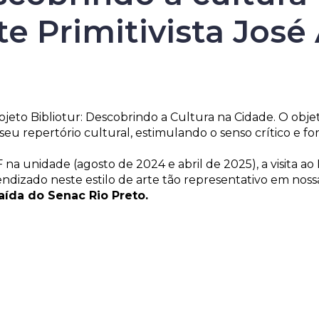
e Primitivista José
rojeto Bibliotur: Descobrindo a Cultura na Cidade. O objet
 seu repertório cultural, estimulando o senso crítico e 
a unidade (agosto de 2024 e abril de 2025), a visita ao 
rendizado neste estilo de arte tão representativo em noss
aída do Senac Rio Preto.