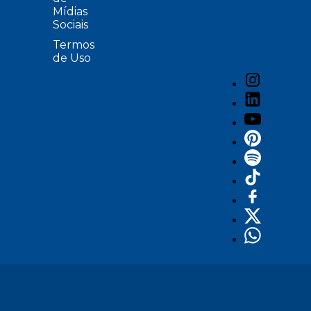
Mídias
Sociais
Termos
de Uso