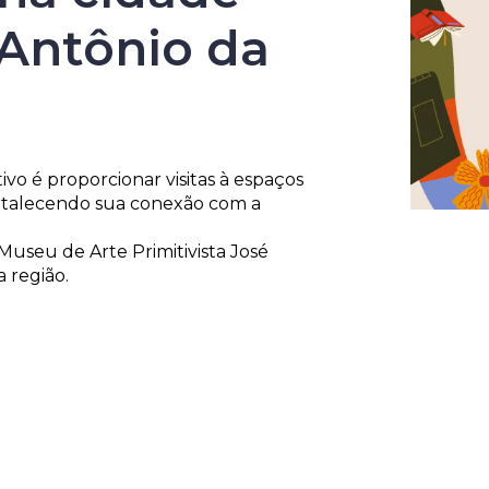
 Antônio da
ivo é proporcionar visitas à espaços
fortalecendo sua conexão com a
Museu de Arte Primitivista José
a região.